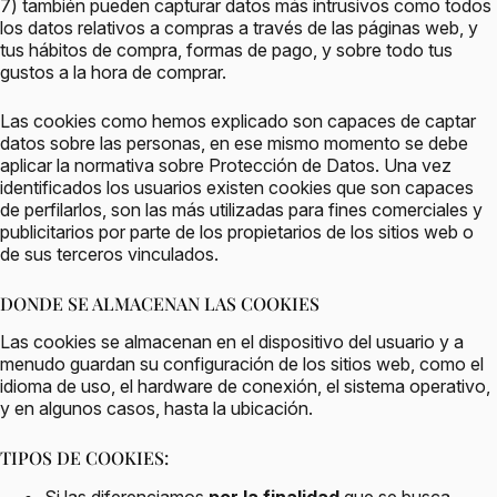
7) también pueden capturar datos más intrusivos como todos
los datos relativos a compras a través de las páginas web, y
tus hábitos de compra, formas de pago, y sobre todo tus
gustos a la hora de comprar.
Las cookies como hemos explicado son capaces de captar
datos sobre las personas, en ese mismo momento se debe
aplicar la normativa sobre Protección de Datos. Una vez
identificados los usuarios existen cookies que son capaces
de perfilarlos, son las más utilizadas para fines comerciales y
publicitarios por parte de los propietarios de los sitios web o
de sus terceros vinculados.
DONDE SE ALMACENAN LAS COOKIES
Las cookies se almacenan en el dispositivo del usuario y a
menudo guardan su configuración de los sitios web, como el
idioma de uso, el hardware de conexión, el sistema operativo,
y en algunos casos, hasta la ubicación.
TIPOS DE COOKIES: