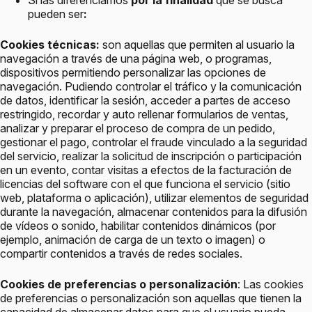
Si las diferenciamos
por la finalidad
que se busca
pueden ser
:
Cookies técnicas:
son aquellas que permiten al usuario la
navegación a través de una página web, o programas,
dispositivos permitiendo personalizar las opciones de
navegación. Pudiendo controlar el tráfico y la comunicación
de datos, identificar la sesión, acceder a partes de acceso
restringido, recordar y auto rellenar formularios de ventas,
analizar y preparar el proceso de compra de un pedido,
gestionar el pago, controlar el fraude vinculado a la seguridad
del servicio, realizar la solicitud de inscripción o participación
en un evento, contar visitas a efectos de la facturación de
licencias del software con el que funciona el servicio (sitio
web, plataforma o aplicación), utilizar elementos de seguridad
durante la navegación, almacenar contenidos para la difusión
de vídeos o sonido, habilitar contenidos dinámicos (por
ejemplo, animación de carga de un texto o imagen) o
compartir contenidos a través de redes sociales.
Cookies de preferencias o personalización
: Las cookies
de preferencias o personalización son aquellas que tienen la