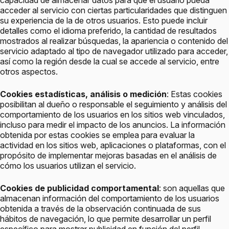
capacidad de almacenar datos para que el usuario pueda
acceder al servicio con ciertas particularidades que distinguen
su experiencia de la de otros usuarios. Esto puede incluir
detalles como el idioma preferido, la cantidad de resultados
mostrados al realizar búsquedas, la apariencia o contenido del
servicio adaptado al tipo de navegador utilizado para acceder,
así como la región desde la cual se accede al servicio, entre
otros aspectos.
Cookies estadísticas, análisis o medición
: Estas cookies
posibilitan al dueño o responsable el seguimiento y análisis del
comportamiento de los usuarios en los sitios web vinculados,
incluso para medir el impacto de los anuncios. La información
obtenida por estas cookies se emplea para evaluar la
actividad en los sitios web, aplicaciones o plataformas, con el
propósito de implementar mejoras basadas en el análisis de
cómo los usuarios utilizan el servicio.
Cookies de publicidad comportamental
: son aquellas que
almacenan información del comportamiento de los usuarios
obtenida a través de la observación continuada de sus
hábitos de navegación, lo que permite desarrollar un perfil