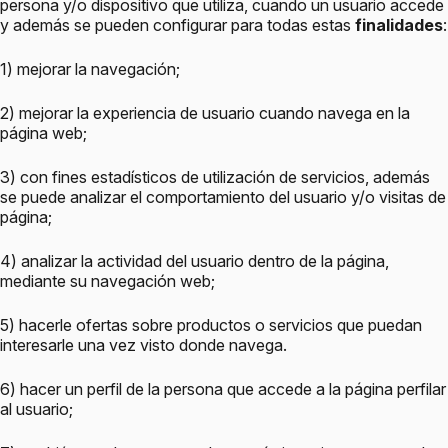
persona y/o dispositivo que utiliza, cuando un usuario accede
y además se pueden configurar para todas estas
finalidades
:
1) mejorar la navegación;
2) mejorar la experiencia de usuario cuando navega en la
página web;
3) con fines estadísticos de utilización de servicios, además
se puede analizar el comportamiento del usuario y/o visitas de
página;
4) analizar la actividad del usuario dentro de la página,
mediante su navegación web;
5) hacerle ofertas sobre productos o servicios que puedan
interesarle una vez visto donde navega.
6) hacer un perfil de la persona que accede a la página perfilar
al usuario;