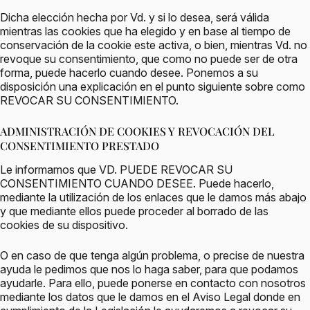
Dicha elección hecha por Vd. y si lo desea, será válida
mientras las cookies que ha elegido y en base al tiempo de
conservación de la cookie este activa, o bien, mientras Vd. no
revoque su consentimiento, que como no puede ser de otra
forma, puede hacerlo cuando desee. Ponemos a su
disposición una explicación en el punto siguiente sobre como
REVOCAR SU CONSENTIMIENTO.
ADMINISTRACIÓN DE COOKIES Y REVOCACIÓN DEL
CONSENTIMIENTO PRESTADO
Le informamos que VD. PUEDE REVOCAR SU
CONSENTIMIENTO CUANDO DESEE. Puede hacerlo,
mediante la utilización de los enlaces que le damos más abajo
y que mediante ellos puede proceder al borrado de las
cookies de su dispositivo.
O en caso de que tenga algún problema, o precise de nuestra
ayuda le pedimos que nos lo haga saber, para que podamos
ayudarle. Para ello, puede ponerse en contacto con nosotros
mediante los datos que le damos en el Aviso Legal donde en