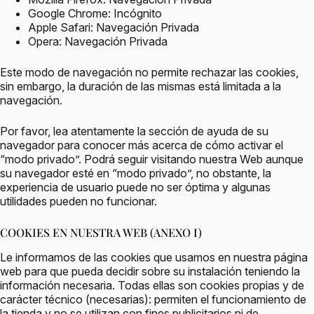
Google Chrome: Incógnito
Apple Safari: Navegación Privada
Opera: Navegación Privada
Este modo de navegación no permite rechazar las cookies,
sin embargo, la duración de las mismas está limitada a la
navegación.
Por favor, lea atentamente la sección de ayuda de su
navegador para conocer más acerca de cómo activar el
“modo privado”. Podrá seguir visitando nuestra Web aunque
su navegador esté en “modo privado”, no obstante, la
experiencia de usuario puede no ser óptima y algunas
utilidades pueden no funcionar.
COOKIES EN NUESTRA WEB (ANEXO I)
Le informamos de las cookies que usamos en nuestra página
web para que pueda decidir sobre su instalación teniendo la
información necesaria. Todas ellas son cookies propias y de
carácter técnico (necesarias): permiten el funcionamiento de
la tienda y no se utilizan con fines publicitarios ni de