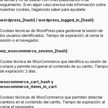
seguimiento. Si en algún caso precisa más información sobre
nuestras cookies, háganoslo saber para ayudarle:
wordpress_[hash] / wordpress_logged_in_[hash]
:
Cookies técnicas de WordPress para gestionar la sesión de
los usuarios identificados. Tiempo de expiración: al cerrar la
sesión o el navegador.
wp_woocommerce_session_[hash]
:
Cookie técnica de WooCommerce que identifica su sesión de
compra y permite recuperar el contenido de su carrito. Tiempo
de expiración: 2 días.
woocommerce_cart_hash y
woocommerce_items_in_cart
:
Cookies técnicas de WooCommerce que permiten detectar
cambios en el contenido del carrito. Tiempo de expiración: al
cerrar el navegador.