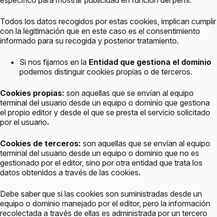
específico para mostrar publicidad en función del perfil.
Todos los datos recogidos por estas cookies, implican cumplir
con la legitimación que en este caso es el consentimiento
informado para su recogida y posterior tratamiento.
Si nos fijamos en la
Entidad que gestiona el dominio
podemos distinguir cookies propias o de terceros.
Cookies propias:
son aquellas que se envían al equipo
terminal del usuario desde un equipo o dominio que gestiona
el propio editor y desde el que se presta el servicio solicitado
por el usuario
.
Cookies de terceros:
son aquellas que se envían al equipo
terminal del usuario desde un equipo o dominio que no es
gestionado por el editor, sino por otra entidad que trata los
datos obtenidos a través de las cookies
.
Debe saber que si las cookies son suministradas desde un
equipo o dominio manejado por el editor, pero la información
recolectada a través de ellas es administrada por un tercero