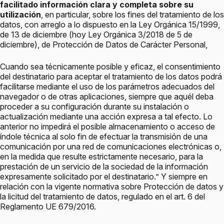
facilitado información clara y completa sobre su
utilización
, en particular, sobre los fines del tratamiento de los
datos, con arreglo a lo dispuesto en la Ley Orgánica 15/1999,
de 13 de diciembre (hoy Ley Orgánica 3/2018 de 5 de
diciembre), de Protección de Datos de Carácter Personal,
Cuando sea técnicamente posible y eficaz, el consentimiento
del destinatario para aceptar el tratamiento de los datos podrá
facilitarse mediante el uso de los parámetros adecuados del
navegador o de otras aplicaciones, siempre que aquél deba
proceder a su configuración durante su instalación o
actualización mediante una acción expresa a tal efecto. Lo
anterior no impedirá el posible almacenamiento o acceso de
índole técnica al solo fin de efectuar la transmisión de una
comunicación por una red de comunicaciones electrónicas o,
en la medida que resulte estrictamente necesario, para la
prestación de un servicio de la sociedad de la información
expresamente solicitado por el destinatario.” Y siempre en
relación con la vigente normativa sobre Protección de datos y
la licitud del tratamiento de datos, regulado en el art. 6 del
Reglamento UE 679/2016.