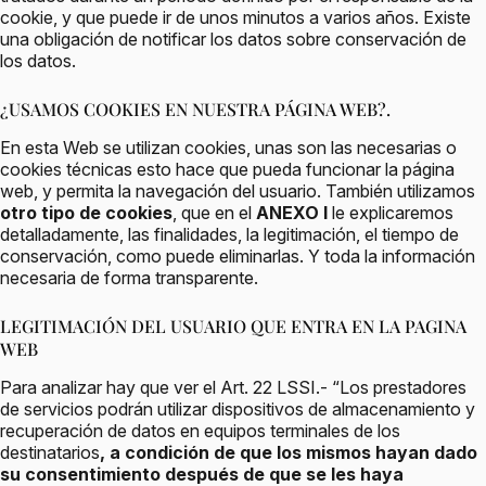
cookie, y que puede ir de unos minutos a varios años. Existe
una obligación de notificar los datos sobre conservación de
los datos.
¿USAMOS COOKIES EN NUESTRA PÁGINA WEB?.
En esta Web se utilizan cookies, unas son las necesarias o
cookies técnicas esto hace que pueda funcionar la página
web, y permita la navegación del usuario. También utilizamos
otro tipo de cookies
, que en el
ANEXO I
le explicaremos
detalladamente, las finalidades, la legitimación, el tiempo de
conservación, como puede eliminarlas. Y toda la información
necesaria de forma transparente.
LEGITIMACIÓN DEL USUARIO QUE ENTRA EN LA PAGINA
WEB
Para analizar hay que ver el Art. 22 LSSI.- “Los prestadores
de servicios podrán utilizar dispositivos de almacenamiento y
recuperación de datos en equipos terminales de los
destinatarios
, a condición de que los mismos hayan dado
su consentimiento después de que se les haya