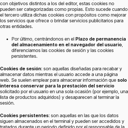
con objetivos distintos a los del editor, estas cookies no
pueden ser categorizadas como propias. Esto sucede cuando
el tercero utiliza dichas cookies con propósitos como mejorar
los servicios que ofrece o brindar servicios publicitarios para
otras entidades.
Por último, centrándonos en el
Plazo de permanencia
del almacenamiento en el navegador del usuario
,
diferenciamos las cookies de sesión y las cookies
persistentes.
Cookies de sesión
: son aquellas diseñadas para recabar y
almacenar datos mientras el usuario accede a una página
web. Se suelen emplear para almacenar información que
solo
interesa conservar para la prestación del servicio
solicitado por el usuario en una sola ocasión (por ejemplo, una
lista de productos adquiridos) y desaparecen al terminar la
sesión.
Cookies persistentes
: son aquellas en las que los datos
siguen almacenados en el terminal y pueden ser accedidos y
tratados durante un periodo definido por el responsable de la