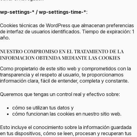
wp-settings-* / wp-settings-time-
*:
Cookies técnicas de WordPress que almacenan preferencias
de interfaz de usuarios identificados. Tiempo de expiración: 1
año.
NUESTRO COMPROMISO EN EL TRATAMIENTO DE LA
INFORMACION OBTENIDA MEDIANTE LAS COOKIES
Como propietario de este sitio web y comprometidos con la
transparencia y el respeto al usuario, te proporcionamos
información clara, fácil de entender, completa y constante.
Queremos que tengas un control real y efectivo sobre:
cómo se utilizan tus datos y
cómo funcionan las cookies en nuestro sitio web.
Esto incluye el conocimiento sobre la información guardada
en tus dispositivos, cómo se leen, procesan y recuperan tus